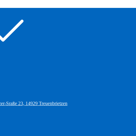
zer-Sraße 23, 14929 Treuenbrietzen