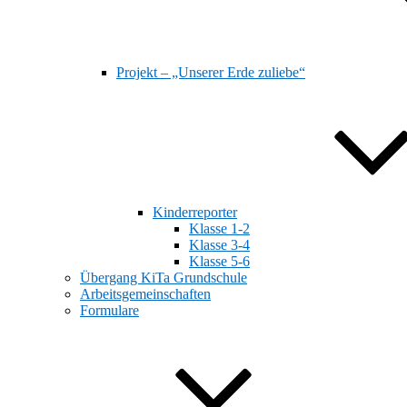
Projekt – „Unserer Erde zuliebe“
Kinderreporter
Klasse 1-2
Klasse 3-4
Klasse 5-6
Übergang KiTa Grundschule
Arbeitsgemeinschaften
Formulare