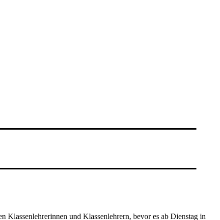
n Klassenlehrerinnen und Klassenlehrern, bevor es ab Dienstag in