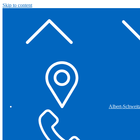
Skip to content
Albert-Schweit