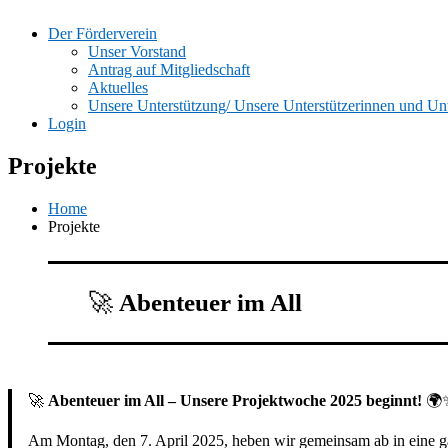
Der Förderverein
Unser Vorstand
Antrag auf Mitgliedschaft
Aktuelles
Unsere Unterstützung/ Unsere Unterstützerinnen und Unt
Login
Projekte
Home
Projekte
🚀
Abenteuer im All
🚀
Abenteuer im All – Unsere Projektwoche 2025 beginnt!
🌍
Am Montag, den 7. April 2025, heben wir gemeinsam ab in eine ga