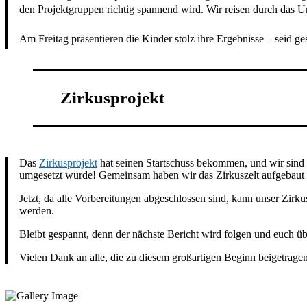
den Projektgruppen richtig spannend wird. Wir reisen durch das 
Am Freitag präsentieren die Kinder stolz ihre Ergebnisse – seid ge
Zirkusprojekt
Das
Zirkusprojekt
hat seinen Startschuss bekommen, und wir sind be
umgesetzt wurde! Gemeinsam haben wir das Zirkuszelt aufgebaut 
Jetzt, da alle Vorbereitungen abgeschlossen sind, kann unser Zi
werden.
Bleibt gespannt, denn der nächste Bericht wird folgen und euch ü
Vielen Dank an alle, die zu diesem großartigen Beginn beigetrage