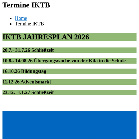
Termine IKTB
Home
Termine IKTB
IKTB JAHRESPLAN 202
6
20.7.- 31.7.26 Schließzeit
10.8.- 14.08.26 Übergangswoche von der Kita in die Schule
16.10.26 Bildungstag
11.12.26 Adventsmarkt
23.12.- 1.1.27 Schließzeit