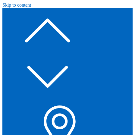
Skip to content