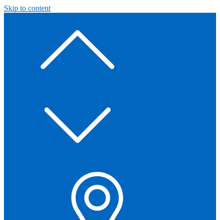
Skip to content