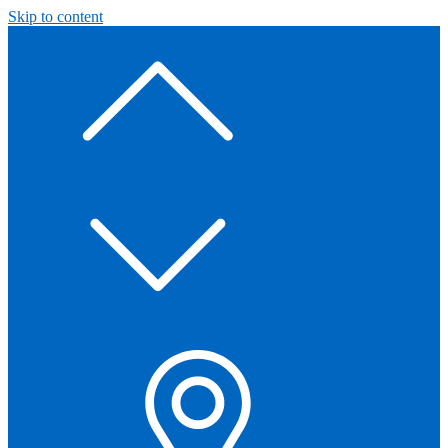
Skip to content