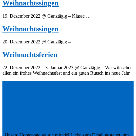
Weihnachtssingen
19. Dezember 2022 @ Ganztägig – Klasse …
Weihnachtssingen
20. Dezember 2022 @ Ganztägig –
Weihnachtsferien
22. Dezember 2022 – 3. Januar 2023 @ Ganztägig – Wir wünschen
allen ein frohes Weihnachtsfest und ein guten Rutsch ins neue Jahr.
"Unsere Homepage wurde mit viel Liebe zum Detail gestaltet, um