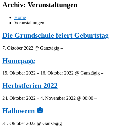
Archiv:
Veranstaltungen
Home
Veranstaltungen
Die Grundschule feiert Geburtstag
7. Oktober 2022 @ Ganztägig –
Homepage
15. Oktober 2022 – 16. Oktober 2022 @ Ganztägig –
Herbstferien 2022
24. Oktober 2022 – 4. November 2022 @ 00:00 –
Halloween 🎃
31. Oktober 2022 @ Ganztägig –