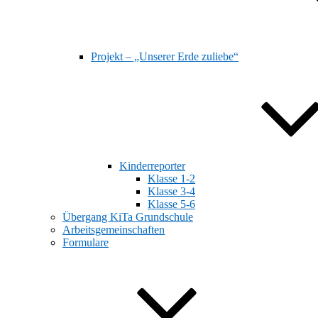
Projekt – „Unserer Erde zuliebe“
Kinderreporter
Klasse 1-2
Klasse 3-4
Klasse 5-6
Übergang KiTa Grundschule
Arbeitsgemeinschaften
Formulare