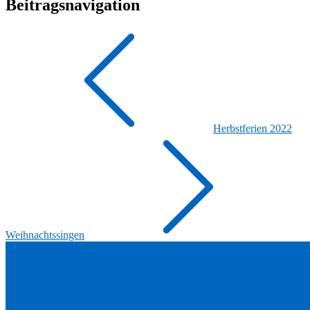
Beitragsnavigation
Herbstferien 2022
Weihnachtssingen