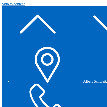
Skip to content
Albert-Schweit