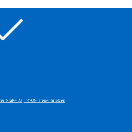
zer-Sraße 23, 14929 Treuenbrietzen